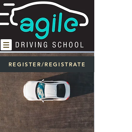
REGISTER/REGISTRATE